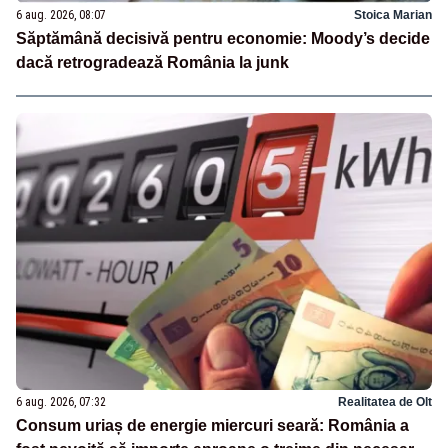
6 aug. 2026, 08:07
Stoica Marian
Săptămână decisivă pentru economie: Moody’s decide
dacă retrogradează România la junk
6 aug. 2026, 07:32
Realitatea de Olt
Consum uriaș de energie miercuri seară: România a