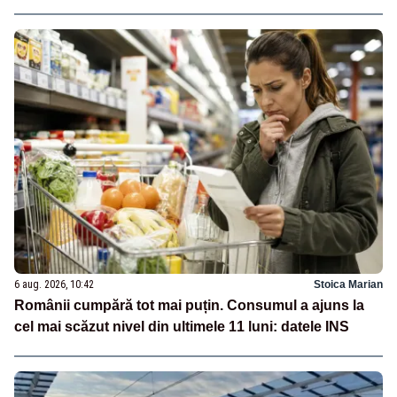
6 aug. 2026, 10:42
Stoica Marian
Românii cumpără tot mai puțin. Consumul a ajuns la
cel mai scăzut nivel din ultimele 11 luni: datele INS