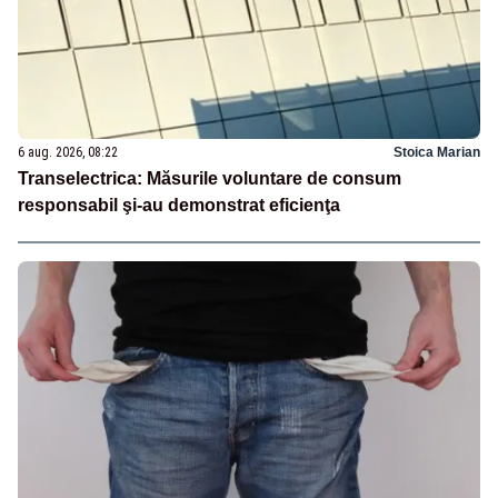
6 aug. 2026, 08:22
Stoica Marian
Transelectrica: Măsurile voluntare de consum
responsabil şi-au demonstrat eficienţa