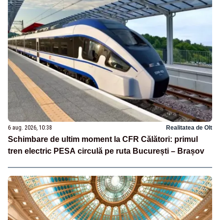
6 aug. 2026, 10:38
Realitatea de Olt
Schimbare de ultim moment la CFR Călători: primul
tren electric PESA circulă pe ruta București – Brașov