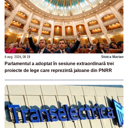
6 aug. 2026, 08:28
Stoica Marian
Parlamentul a adoptat în sesiune extraordinară trei
proiecte de lege care reprezintă jaloane din PNRR