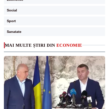
Social
Sport
Sanatate
MAI MULTE ȘTIRI DIN
ECONOMIE