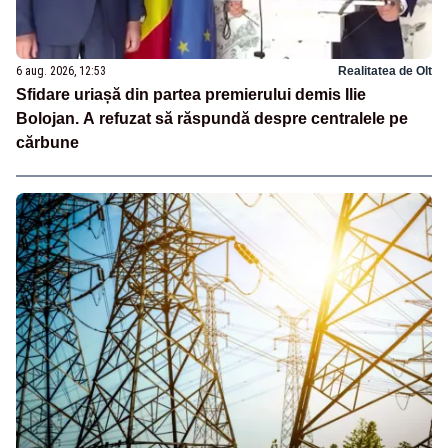
6 aug. 2026, 12:53
Realitatea de Olt
Sfidare uriașă din partea premierului demis Ilie
Bolojan. A refuzat să răspundă despre centralele pe
cărbune