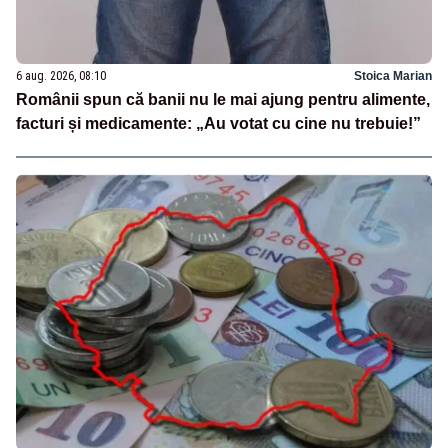
6 aug. 2026, 08:10
Stoica Marian
Românii spun că banii nu le mai ajung pentru alimente,
facturi și medicamente: „Au votat cu cine nu trebuie!”