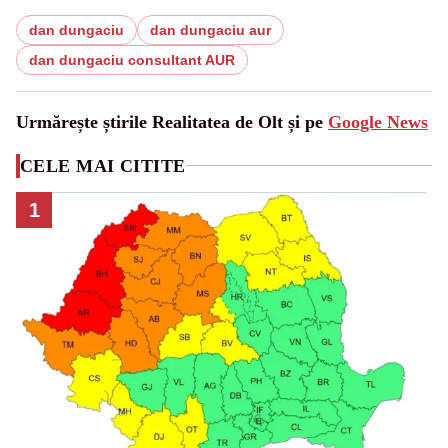
dan dungaciu
dan dungaciu aur
dan dungaciu consultant AUR
Urmărește știrile Realitatea de Olt și pe
Google News
CELE MAI CITITE
1