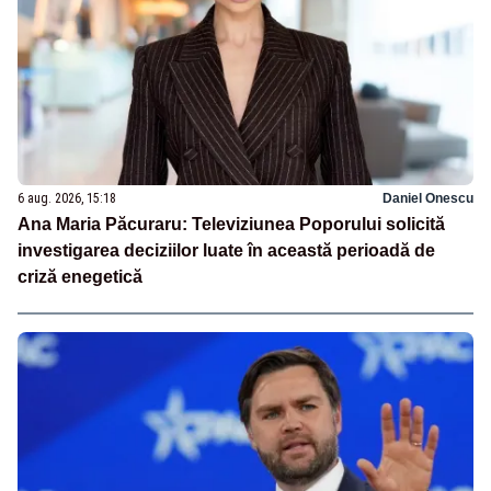
6 aug. 2026, 15:18
Daniel Onescu
Ana Maria Păcuraru: Televiziunea Poporului solicită
investigarea deciziilor luate în această perioadă de
criză enegetică