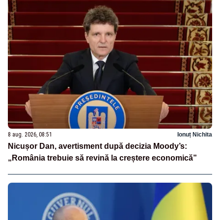
8 aug. 2026, 08:51
Ionuț Nichita
Nicușor Dan, avertisment după decizia Moody’s:
„România trebuie să revină la creștere economică”