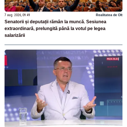
7 aug. 2026, 09:49
Realitatea de Olt
Senatorii și deputații rămân la muncă. Sesiunea
extraordinară, prelungită până la votul pe legea
salarizării