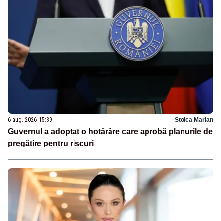
6 aug. 2026, 15:39
Stoica Marian
Guvernul a adoptat o hotărâre care aprobă planurile de
pregătire pentru riscuri