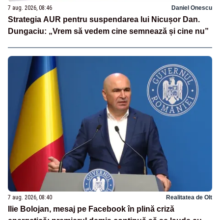
7 aug. 2026, 08:46
Daniel Onescu
Strategia AUR pentru suspendarea lui Nicușor Dan.
Dungaciu: „Vrem să vedem cine semnează și cine nu”
7 aug. 2026, 08:40
Realitatea de Olt
Ilie Bolojan, mesaj pe Facebook în plină criză