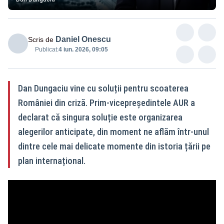
Daniel Onescu
Scris de
Publicat:
4 iun. 2026, 09:05
Dan Dungaciu vine cu soluții pentru scoaterea
României din criză. Prim-vicepreședintele AUR a
declarat că singura soluție este organizarea
alegerilor anticipate, din moment ne aflăm într-unul
dintre cele mai delicate momente din istoria țării pe
plan internațional.