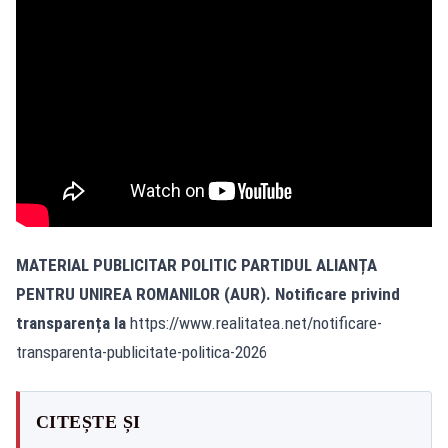
MATERIAL PUBLICITAR POLITIC PARTIDUL ALIANȚA
PENTRU UNIREA ROMANILOR (AUR). Notificare privind
transparența la
https://www.realitatea.net/notificare-
transparenta-publicitate-politica-2026
CITEȘTE ȘI