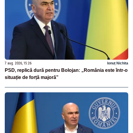
7 aug. 2026, 15:26
Ionuț Nichita
PSD, replică dură pentru Bolojan: „România este într-o
situație de forță majoră”