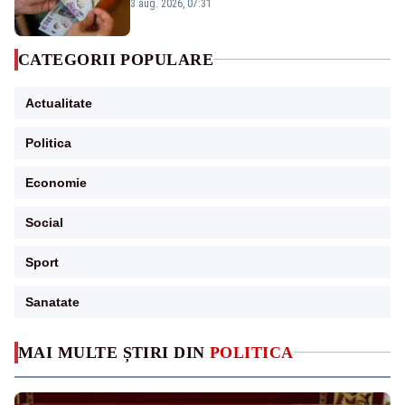
3 aug. 2026, 07:31
CATEGORII POPULARE
Actualitate
Politica
Economie
Social
Sport
Sanatate
MAI MULTE ȘTIRI DIN
POLITICA