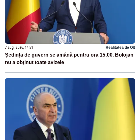
7 aug. 2026, 14:51
Realitatea de Olt
Ședința de guvern se amână pentru ora 15:00. Bolojan
nu a obținut toate avizele