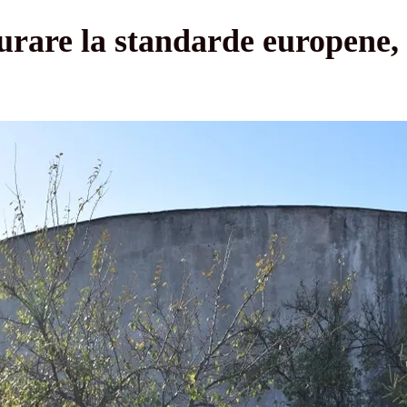
purare la standarde europene,