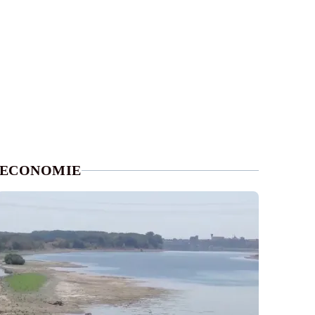
ECONOMIE