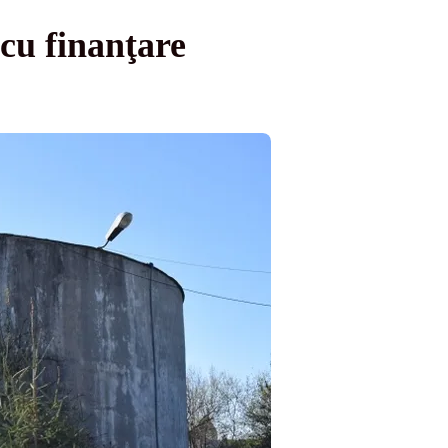
 cu finanţare