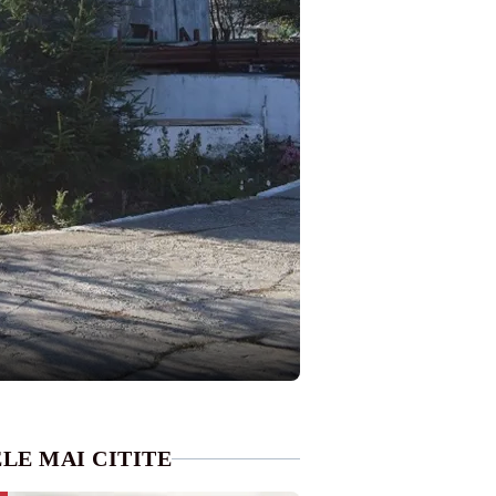
LE MAI CITITE