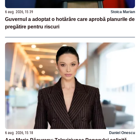
6 aug. 2026, 15:39
Stoica Marian
Guvernul a adoptat o hotărâre care aprobă planurile de
pregătire pentru riscuri
6 aug. 2026, 15:18
Daniel Onescu