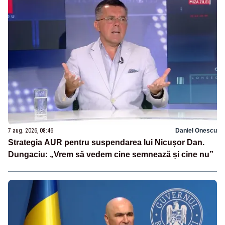
7 aug. 2026, 08:46
Daniel Onescu
Strategia AUR pentru suspendarea lui Nicușor Dan.
Dungaciu: „Vrem să vedem cine semnează și cine nu”