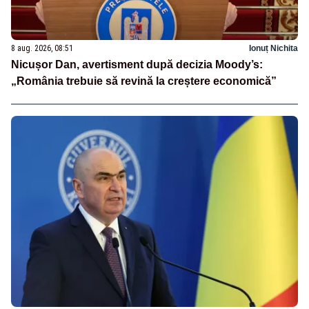
8 aug. 2026, 08:51
Ionuț Nichita
Nicușor Dan, avertisment după decizia Moody’s:
„România trebuie să revină la creștere economică”