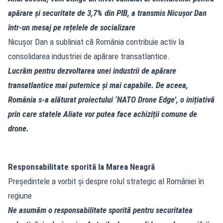
apărare și securitate de 3,7% din PIB, a transmis Nicușor Dan
într-un mesaj pe rețelele de socializare
Nicușor Dan a subliniat că România contribuie activ la
consolidarea industriei de apărare transatlantice.
Lucrăm pentru dezvoltarea unei industrii de apărare
transatlantice mai puternice și mai capabile. De aceea,
România s-a alăturat proiectului ‘NATO Drone Edge’, o inițiativă
prin care statele Aliate vor putea face achiziții comune de
drone.
Responsabilitate sporită la Marea Neagră
Președintele a vorbit și despre rolul strategic al României în
regiune
Ne asumăm o responsabilitate sporită pentru securitatea