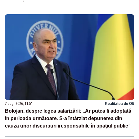
7 aug. 2026, 11:51
Realitatea de Olt
Bolojan, despre legea salarizării: „Ar putea fi adoptată
în perioada următoare. S-a întârziat depunerea din
cauza unor discursuri iresponsabile în spaţiul public”