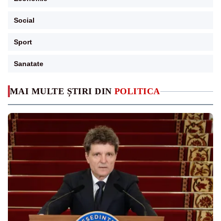
Social
Sport
Sanatate
MAI MULTE ȘTIRI DIN
POLITICA