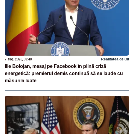
7 aug. 2026, 08:40
Realitatea de Olt
Ilie Bolojan, mesaj pe Facebook în plină criză
energetică: premierul demis continuă să se laude cu
măsurile luate