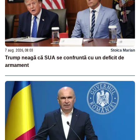
7 aug. 2026, 08:03
Stoica Marian
Trump neagă că SUA se confruntă cu un deficit de
armament