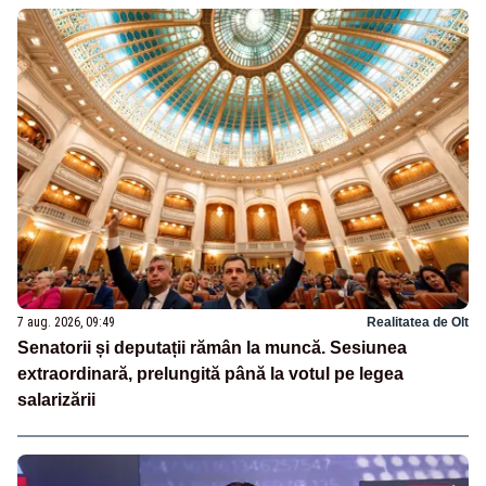
7 aug. 2026, 09:49
Realitatea de Olt
Senatorii și deputații rămân la muncă. Sesiunea
extraordinară, prelungită până la votul pe legea
salarizării